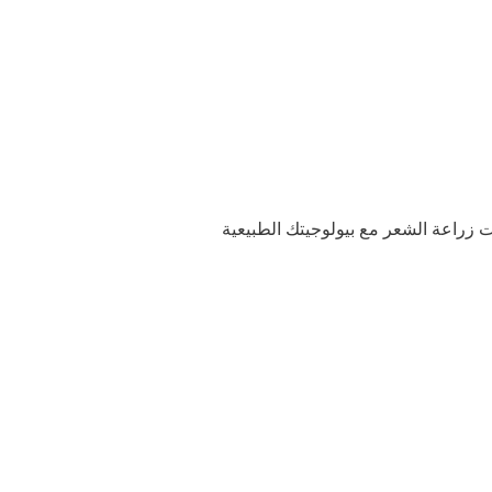
 زراعة الشعر مع بيولوجيتك الطبيعية