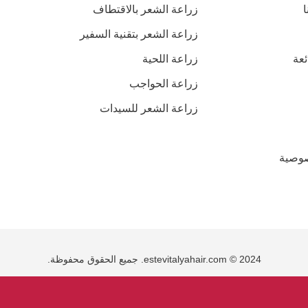
زراعة الشعر بالاقتطاف
زراعة الشعر بتقنية السفير
ئعة
زراعة اللحية
زراعة الحواجب
زراعة الشعر للسيدات
وصية
estevitalyahair.com © 2024. جميع الحقوق محفوظة.