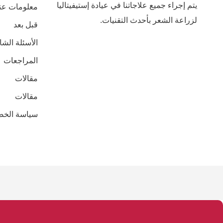
يتم إجراء جميع علاجاتنا في عيادة إستيفيتاليا
معلومات عنا
لزراعة الشعر بأحدث التقنيات.
قبل بعد
الأسئلة الشا
المراجعات
مقالات
مقالات
سياسة الخص