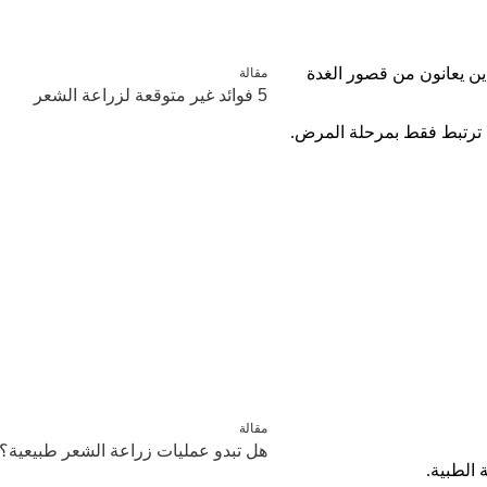
ين يعانون من قصور الغدة
مقالة
5 فوائد غير متوقعة لزراعة الشعر
ا ترتبط فقط بمرحلة المرض.
مقالة
هل تبدو عمليات زراعة الشعر طبيعية؟
 الطبية.