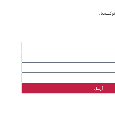
نوكسيديل
أرسل