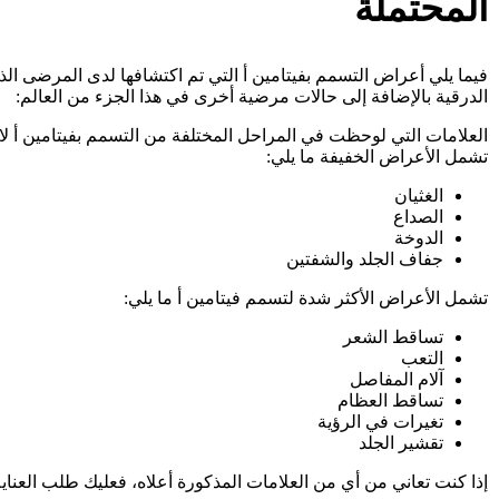
المحتملة
فيما يلي أعراض التسمم بفيتامين أ التي تم اكتشافها لدى المرضى الذ
الدرقية بالإضافة إلى حالات مرضية أخرى في هذا الجزء من العالم:
العلامات التي لوحظت في المراحل المختلفة من التسمم بفيتامين أ ل
تشمل الأعراض الخفيفة ما يلي:
الغثيان
الصداع
الدوخة
جفاف الجلد والشفتين
تشمل الأعراض الأكثر شدة لتسمم فيتامين أ ما يلي:
تساقط الشعر
التعب
آلام المفاصل
تساقط العظام
تغيرات في الرؤية
تقشير الجلد
إذا كنت تعاني من أي من العلامات المذكورة أعلاه، فعليك طلب العناية