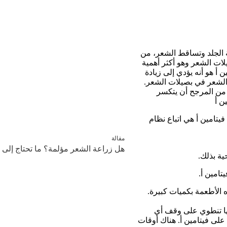
 الجلد وتساقط الشعر، من
يلات الشعر وهو أكثر أهمية
 أ هو أنه يؤدي إلى زيادة
الشعر في بصيلات الشعر.
 من المرجح أن يتكسر
ن أ
تامين أ هي اتباع نظام
مقالة
هل زراعة الشعر مؤلمة؟ ما تحتاج إلى 
ية بذلك.
تامين أ.
الأطعمة بكميات كبيرة.
نها تنطوي على وقف أي
على فيتامين أ. هناك أوقات