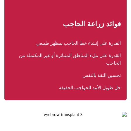
فوائد زراعة الحاجب
القدرة على إنشاء خط الحاجب بمظهر طبيعي
القدرة على ملء المناطق المتناثرة أو غير المكتملة من
الحاجب
تحسين الثقة بالنفس
حل طويل الأمد للحواجب الخفيفة