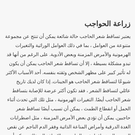
اعة الحواجب
تبر تساقط شعر الحاجب حالة شائعة يمكن أن تنتج عن مجموعة
وعة من العوامل ، بما في ذلك العوامل الوراثية والتغيرات
رمونية والأمرض المزمنة وبعض الأدوية. على الرغم من أنها قد
دو مشكلة بسيطة ، إلا أن تساقط شعر الحاجب يمكن أن يكون
تأثير كبير على مظهر الشخص وثقته بنفسه. أحد الأسباب الأكثر
عًا لتساقط شعر الحاجب هو الجينات. إذا كان لديك تاريخ
ئلي لتساقط الشعر ، فقد تكون أكثر عرضة للإصابة بتساقط
 الحاجب أيضًا. التغيرات الهرمونية ، مثل تلك التي تحدث أثناء
حمل أو انقطاع الطمث ، يمكن أن تسبب أيضًا تساقط شعر
جبين. يمكن أن تؤدي بعض الأمرض المزمنة ، مثل اضطرابات
دة الدرقية وأمراض المناعة الذاتية وفقر الدم الناجم عن نقص