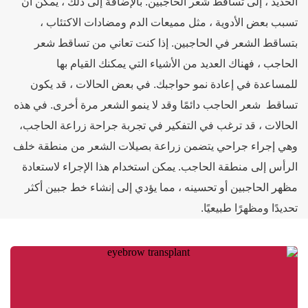
ديد ، إلى تساقط شعر الحاجبين. بالإضافة إلى ذلك ، يمكن أن
بب بعض الأدوية ، مثل مميعات الدم ومضادات الاكتئاب ،
ساقط الشعر في الحاجبين. إذا كنت تعاني من تساقط شعر
اجب ، فهناك العديد من الأشياء التي يمكنك القيام بها
مساعدة في إعادة نمو حواجبك. في بعض الحالات ، قد يكون
اقط شعر الحاجب دائمًا وقد لا ينمو الشعر مرة أخرى. في هذه
حالات ، قد ترغب في التفكير في تجربة جراحة زراعة الحاجب،
ي إجراء جراحي يتضمن زراعة بصيلات الشعر من منطقة خلف
رأس إلى منطقة الحاجب. يمكن استخدام هذا الإجراء لاستعادة
ر الحاجبين أو تحسينه ، مما يؤدي إلى إنشاء خط جبين أكثر
يدًا ومظهرًا طبيعيًا.