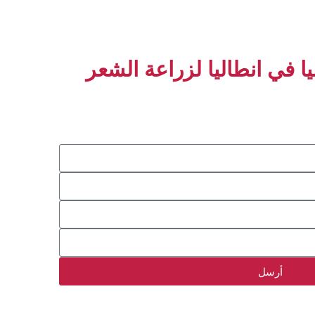
ليا في انطاليا لزراعة الشعر
أرسل