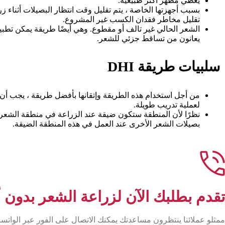
يعطي مظهر أكثر طبيعية.
بسبب أجهزتها الخاصة ، يتم تقليل وقت انتظار البصيلات أثناء زرا
تقليل مخاطر فقدان الكسب غير المشروع.
الشعر الحالي غير تالف أو مقطوع. وهي أيضًا طريقة يمكن تطبي
يعانون من تساقط جزئي للشعر.
سلبيات طريقة DHI
من أجل استخدام هذه الطريقة وإتقانها بأفضل طريقة ، يجب أن
لعملية تدريب طويلة.
نظرًا لأن المنطقة ستكون ضيقة عند الزراعة في منطقة الشعر 
بصيلات الشعر الأخرى عند العمل في هذه المنطقة الضيقة.
تقدم بطلبك الآن لزراعة الشعر بدون أ
ممثلو عملائنا ينتظرون مساعدتك يمكنك الاتصال على الفور عبر الواتس