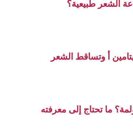
عة الشعر طبيعية؟
يتامين أ وتساقط الشعر
مة؟ ما تحتاج إلى معرفته