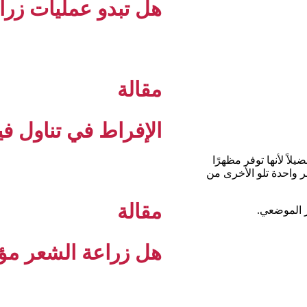
هل تبدو عمليات زرا
مقالة
الإفراط في تناول ف
فضيلاً لأنها توفر مظهرًا
 تتم إزالة بصيلات الشعر واحدة تلو الأخرى من
مقالة
هل زراعة الشعر مؤل