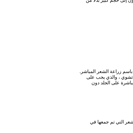
 إلى حجم كبير بدلاً من
 باسم زراعة الشعر المباشر.
تشوي ، والذي يجب على
باشرة على الجلد دون
شعر التي تم جمعها في