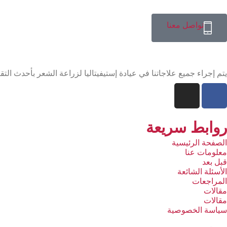
تواصل معنا
يتم إجراء جميع علاجاتنا في عيادة إستيفيتاليا لزراعة الشعر بأحدث التق
روابط سريعة
الصفحة الرئيسية
معلومات عنا
قبل بعد
الأسئلة الشائعة
المراجعات
مقالات
مقالات
سياسة الخصوصية