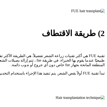
2) طريقة الاقتطاف
تقنية FUE هي أكثر تقنيات زراعة الشعر تفضيلاً. هي الطريقة الأكثر ت
طبيعيًا عندما يقوم بها الخبراء. في طريقة fue ،
المنطقة المانحة بجهاز fue خاص دون أي جروح أو ندوب دائمة.
تبدأ تقنية FUE أولاً بقص الشعر. يتم تنفيذ هذا الإجراء باستخدام التخدير الموضعي.