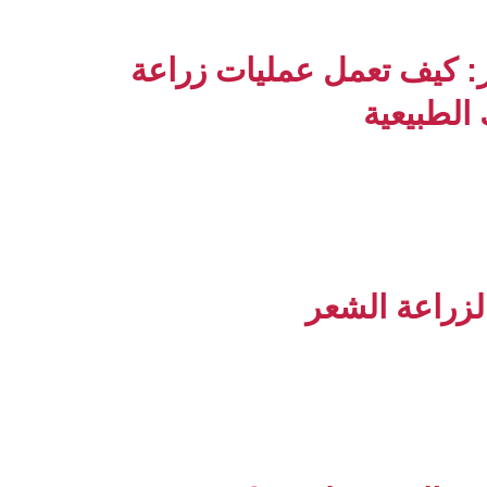
: كيف تعمل عمليات زراعة
الطبيعية