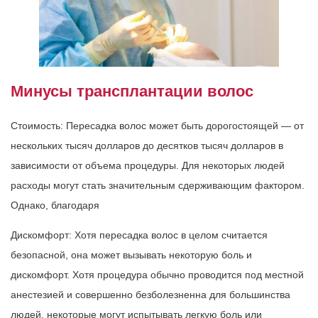
Минусы трансплантации волос
Стоимость: Пересадка волос может быть дорогостоящей — от
нескольких тысяч долларов до десятков тысяч долларов в
зависимости от объема процедуры. Для некоторых людей
расходы могут стать значительным сдерживающим фактором.
Однако, благодаря
Дискомфорт: Хотя пересадка волос в целом считается
безопасной, она может вызывать некоторую боль и
дискомфорт. Хотя процедура обычно проводится под местной
анестезией и совершенно безболезненна для большинства
людей, некоторые могут испытывать легкую боль или