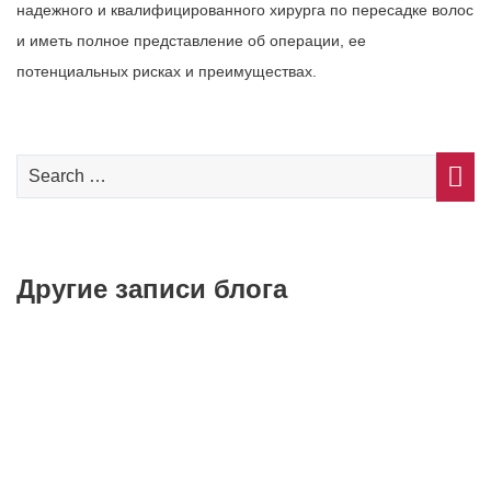
надежного и квалифицированного хирурга по пересадке волос
и иметь полное представление об операции, ее
потенциальных рисках и преимуществах.
Другие записи блога