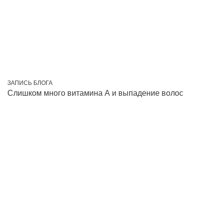
ЗАПИСЬ БЛОГА
Слишком много витамина А и выпадение волос