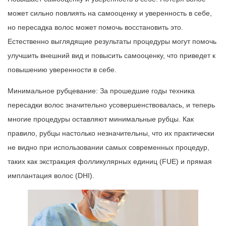
может сильно повлиять на самооценку и уверенность в себе,
но пересадка волос может помочь восстановить это.
Естественно выглядящие результаты процедуры могут помочь
улучшить внешний вид и повысить самооценку, что приведет к
повышению уверенности в себе.
Минимальное рубцевание: За прошедшие годы техника
пересадки волос значительно усовершенствовалась, и теперь
многие процедуры оставляют минимальные рубцы. Как
правило, рубцы настолько незначительны, что их практически
не видно при использовании самых современных процедур,
таких как экстракция фолликулярных единиц (FUE) и прямая
имплантация волос (DHI).