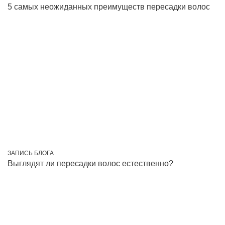
5 самых неожиданных преимуществ пересадки волос
ЗАПИСЬ БЛОГА
Выглядят ли пересадки волос естественно?