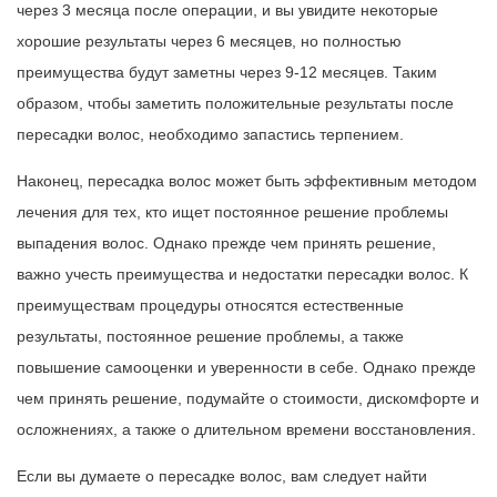
через 3 месяца после операции, и вы увидите некоторые
хорошие результаты через 6 месяцев, но полностью
преимущества будут заметны через 9-12 месяцев. Таким
образом, чтобы заметить положительные результаты после
пересадки волос, необходимо запастись терпением.
Наконец, пересадка волос может быть эффективным методом
лечения для тех, кто ищет постоянное решение проблемы
выпадения волос. Однако прежде чем принять решение,
важно учесть преимущества и недостатки пересадки волос. К
преимуществам процедуры относятся естественные
результаты, постоянное решение проблемы, а также
повышение самооценки и уверенности в себе. Однако прежде
чем принять решение, подумайте о стоимости, дискомфорте и
осложнениях, а также о длительном времени восстановления.
Если вы думаете о пересадке волос, вам следует найти