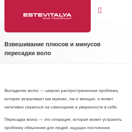
Свяжитесь с нами
Взвешивание плюсов и минусов
пересадки воло
Выпадение волос — широко распространенная проблема,
которая затрагивает как мужчин, так и женщин, и может
негативно сказаться на самооценке и уверенности в себе.
Пересадка волос — это операция, которая может устранить
проблему облысения для людей, ищущих постоянное