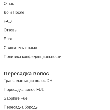
О нас
До и После
FAQ
Отзовы
Блог
Свяжитесь с нами
Политика конфиденциальности
Пересадка волос
Трансплантация волос DHI
Пересадка волос FUE
Sapphire Fue
Пересадка бороды