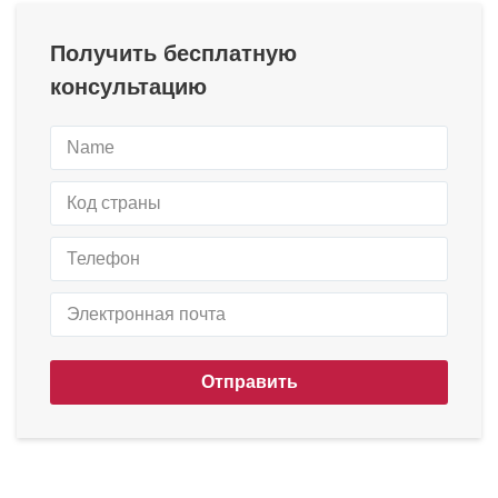
Получить бесплатную
консультацию
Отправить