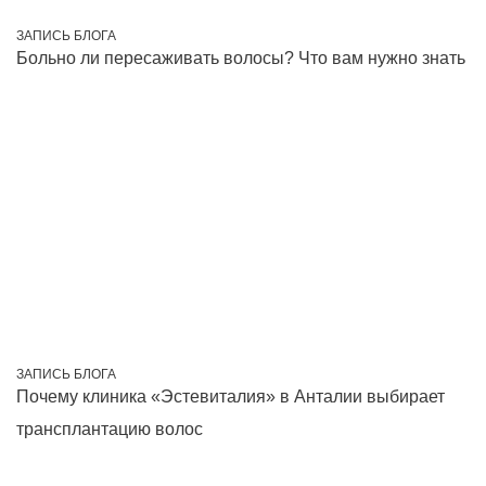
ЗАПИСЬ БЛОГА
Больно ли пересаживать волосы? Что вам нужно знать
ЗАПИСЬ БЛОГА
Почему клиника «Эстевиталия» в Анталии выбирает
трансплантацию волос