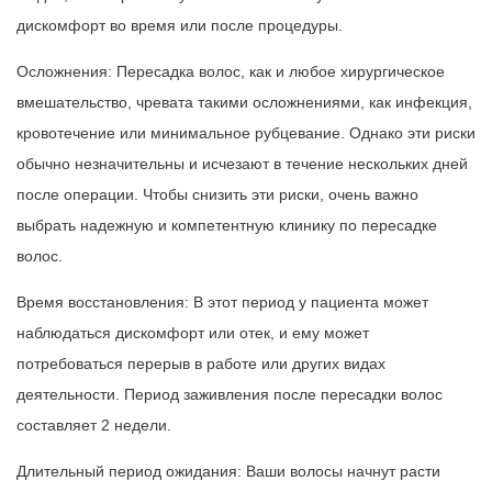
дискомфорт во время или после процедуры.
Осложнения: Пересадка волос, как и любое хирургическое
вмешательство, чревата такими осложнениями, как инфекция,
кровотечение или минимальное рубцевание. Однако эти риски
обычно незначительны и исчезают в течение нескольких дней
после операции. Чтобы снизить эти риски, очень важно
выбрать надежную и компетентную клинику по пересадке
волос.
Время восстановления: В этот период у пациента может
наблюдаться дискомфорт или отек, и ему может
потребоваться перерыв в работе или других видах
деятельности. Период заживления после пересадки волос
составляет 2 недели.
Длительный период ожидания: Ваши волосы начнут расти