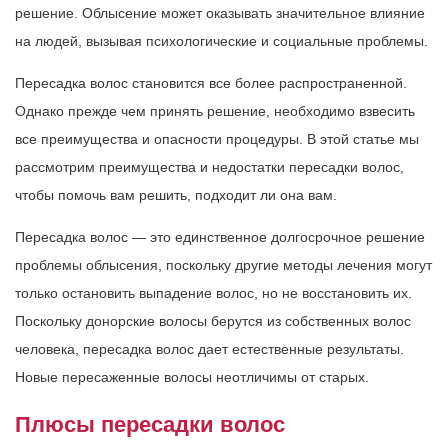
решение. Облысение может оказывать значительное влияние
на людей, вызывая психологические и социальные проблемы.
Пересадка волос становится все более распространенной.
Однако прежде чем принять решение, необходимо взвесить
все преимущества и опасности процедуры. В этой статье мы
рассмотрим преимущества и недостатки пересадки волос,
чтобы помочь вам решить, подходит ли она вам.
Пересадка волос — это единственное долгосрочное решение
проблемы облысения, поскольку другие методы лечения могут
только остановить выпадение волос, но не восстановить их.
Поскольку донорские волосы берутся из собственных волос
человека, пересадка волос дает естественные результаты.
Новые пересаженные волосы неотличимы от старых.
Плюсы пересадки волос