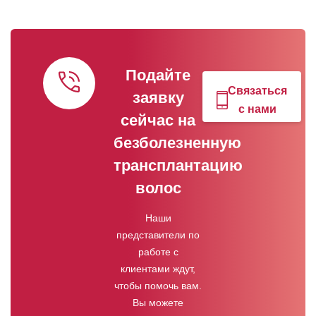
Подайте
Связаться
заявку
с нами
сейчас на
безболезненную
трансплантацию
волос
Наши
представители по
работе с
клиентами ждут,
чтобы помочь вам.
Вы можете