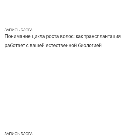
ЗАПИСЬ БЛОГА
Понимание цикла роста волос: как трансплантация
работает с вашей естественной биологией
ЗАПИСЬ БЛОГА