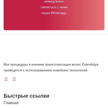
немедленно
связаться с ними
через Whatsapp.
Все процедуры в клинике трансплантации волос Estevitalya
проводятся с использованием новейших технологий.
Быстрые ссылки
Главная