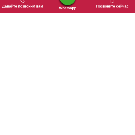
Давайте позвоним вам
Позвоните сейчас
Whatsapp