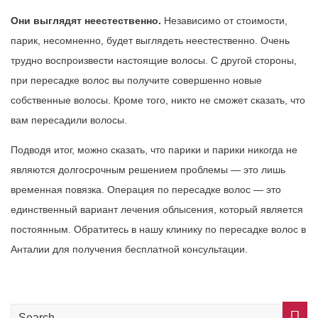
Они выглядят неестественно.
Независимо от стоимости,
парик, несомненно, будет выглядеть неестественно. Очень
трудно воспроизвести настоящие волосы. С другой стороны,
при пересадке волос вы получите совершенно новые
собственные волосы. Кроме того, никто не сможет сказать, что
вам пересадили волосы.
Подводя итог, можно сказать, что парики и парики никогда не
являются долгосрочным решением проблемы — это лишь
временная повязка. Операция по пересадке волос — это
единственный вариант лечения облысения, который является
постоянным. Обратитесь в нашу клинику по пересадке волос в
Анталии для получения бесплатной консультации.