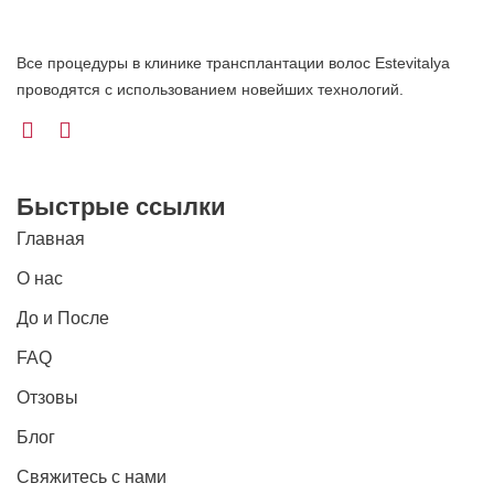
Все процедуры в клинике трансплантации волос Estevitalya
проводятся с использованием новейших технологий.
Быстрые ссылки
Главная
О нас
До и После
FAQ
Отзовы
Блог
Свяжитесь с нами