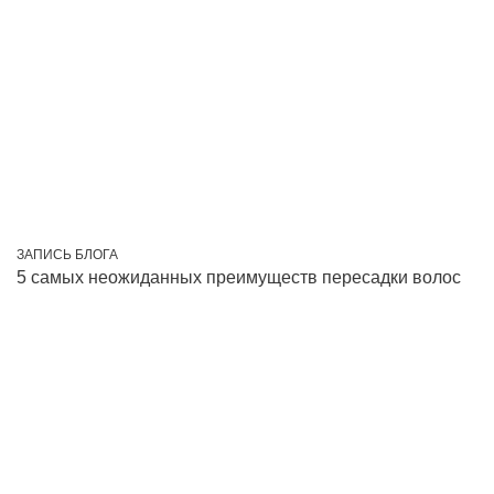
ЗАПИСЬ БЛОГА
5 самых неожиданных преимуществ пересадки волос