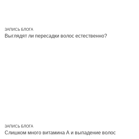
ЗАПИСЬ БЛОГА
Выглядят ли пересадки волос естественно?
ЗАПИСЬ БЛОГА
Слишком много витамина А и выпадение волос