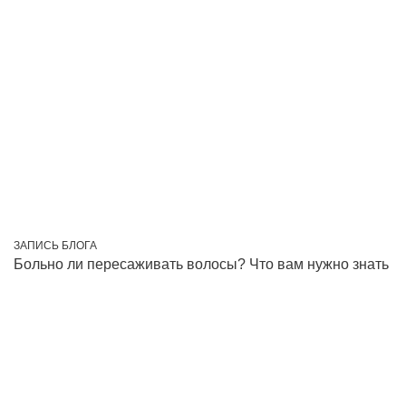
ЗАПИСЬ БЛОГА
Больно ли пересаживать волосы? Что вам нужно знать