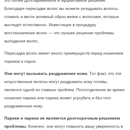
это более долговременное и эффективное решение.
Благодаря пересадке волос вы можете укладывать волосы,
плавать и вести активный образ жизни с волосами, которые
выглядят естественно. Инвестиции в процедуру
восстановления волос — это лучшее решение проблемы
выпадения волос.
Пересадка волос имеет много преимуществ перед ношением
париков и парок.
Они могут вызывать раздражение кожи.
Тот факт, что эти
искусственные волосы могут раздражать кожу головы,
является одной из главных проблем. Потоотделение во время
ношения парика или парика может усугубить и без того
раздраженную кожу.
Парики и парики не являются долгосрочным решением
проблемы.
Конечно, они могут повысить вашу уверенность в