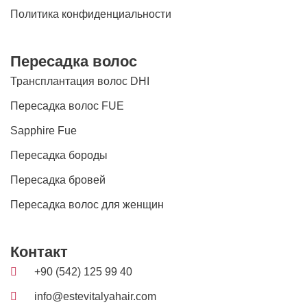
Политика конфиденциальности
Пересадка волос
Трансплантация волос DHI
Пересадка волос FUE
Sapphire Fue
Пересадка бороды
Пересадка бровей
Пересадка волос для женщин
Контакт
+90 (542) 125 99 40
info@estevitalyahair.com