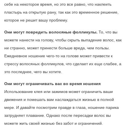
себе на некоторое время, но это все равно, что наклеить
пластырь на открытую рану, так как это временное решение,
которое не решит вашу проблему.
Они могут повредить волосяные фолликулы.
То, что вы
можете нанести на голову, чтобы скрыть выпадение волос, как
ни странно, может принести больше вреда, чем пользы.
Ежедневное ношение чего-то на голове может привести к
стрессу волосяных фолликулов, что сделает их еще слабее, а
это последнее, чего вы хотите.
Они могут ограничивать вас во время ношения
Использование клея или зажимов может ограничить ваши
движения и помешать вам наслаждаться жизнью в полной
мере. И давайте посмотрим правде в глаза, ношение парика
затрудняет плавание. Однако после пересадки волос вы
можете жить своей жизнью без забот и ограничений.