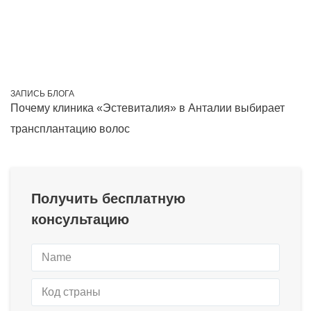
ЗАПИСЬ БЛОГА
Почему клиника «Эстевиталия» в Анталии выбирает
трансплантацию волос
Получить бесплатную
консультацию