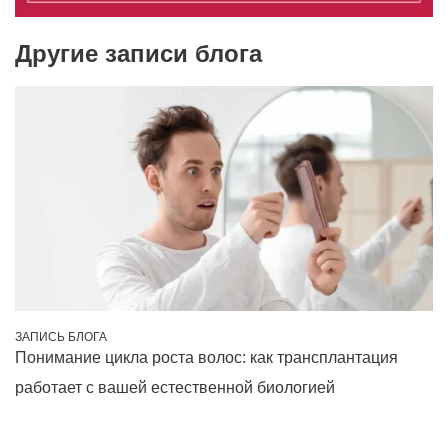
Другие записи блога
ЗАПИСЬ БЛОГА
Понимание цикла роста волос: как трансплантация
работает с вашей естественной биологией