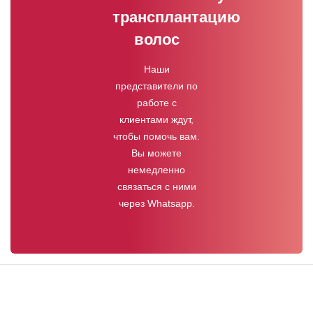
трансплантацию
волос
Наши
представители по
работе с
клиентами ждут,
чтобы помочь вам.
Вы можете
немедленно
связаться с ними
через Whatsapp.