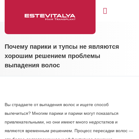
Свяжитесь с нами
Почему парики и тупсы не являются
хорошим решением проблемы
выпадения волос
Вы страдаете от выпадения волос и ищете способ
вылечиться? Многим парики и парики могут показаться
привлекательными, но они имеют много недостатков и
являются временным решением. Процесс пересадки волос —