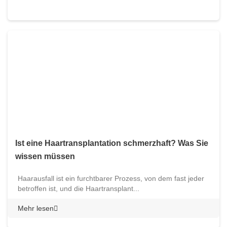
Ist eine Haartransplantation schmerzhaft? Was Sie
wissen müssen
Haarausfall ist ein furchtbarer Prozess, von dem fast jeder
betroffen ist, und die Haartransplant...
Mehr lesen