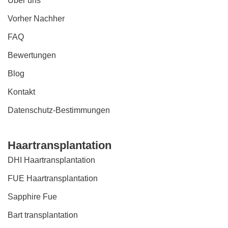
Über uns
Vorher Nachher
FAQ
Bewertungen
Blog
Kontakt
Datenschutz-Bestimmungen
Haartransplantation
DHI Haartransplantation
FUE Haartransplantation
Sapphire Fue
Bart transplantation