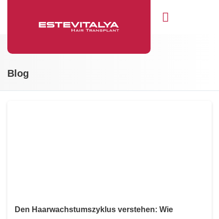
Blog
Den Haarwachstumszyklus verstehen: Wie