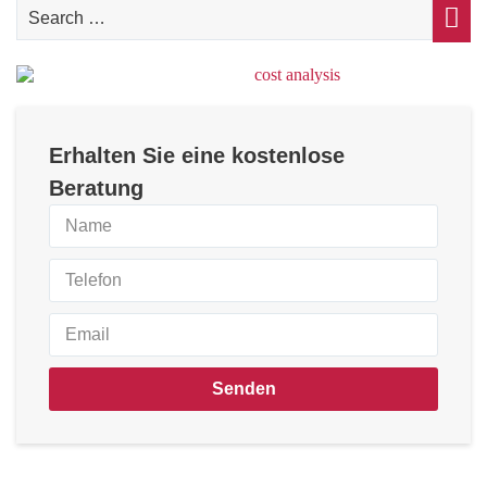
Erhalten Sie eine kostenlose
Beratung
Senden