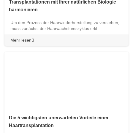
Transplantationen mit Ihrer natürlichen Biologie
harmonieren
Um den Prozess der Haarwiederherstellung zu verstehen,
muss zunächst der Haarwachstumszyklus erkl...
Mehr lesen
Die 5 wichtigsten unerwarteten Vorteile einer
Haartransplantation