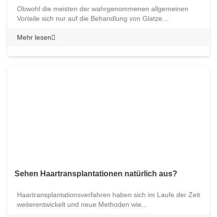
Obwohl die meisten der wahrgenommenen allgemeinen
Vorteile sich nur auf die Behandlung von Glatze...
Mehr lesen
Sehen Haartransplantationen natürlich aus?
Haartransplantationsverfahren haben sich im Laufe der Zeit
weiterentwickelt und neue Methoden wie...