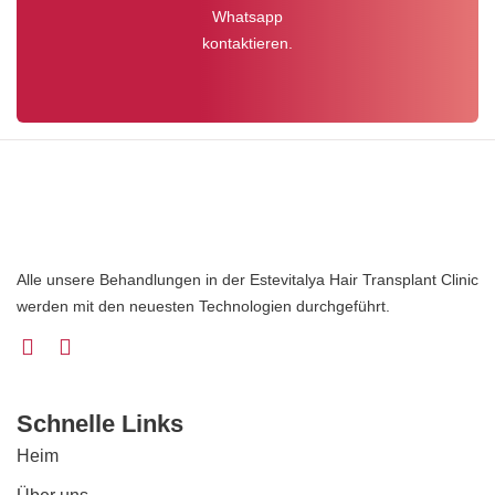
Whatsapp
kontaktieren.
Alle unsere Behandlungen in der Estevitalya Hair Transplant Clinic
werden mit den neuesten Technologien durchgeführt.
Schnelle Links
Heim