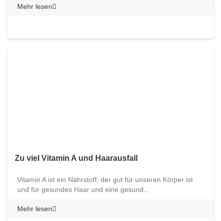
Mehr lesen
Zu viel Vitamin A und Haarausfall
Vitamin A ist ein Nährstoff, der gut für unseren Körper ist
und für gesundes Haar und eine gesund...
Mehr lesen