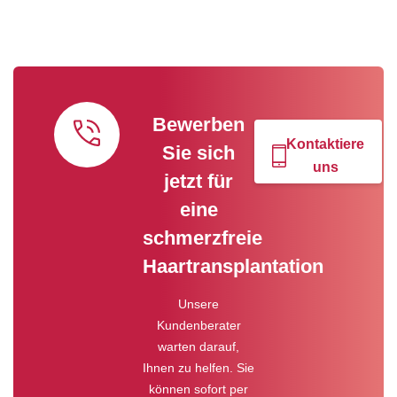
Bewerben
Kontaktiere
Sie sich
uns
jetzt für
eine
schmerzfreie
Haartransplantation
Unsere
Kundenberater
warten darauf,
Ihnen zu helfen. Sie
können sofort per