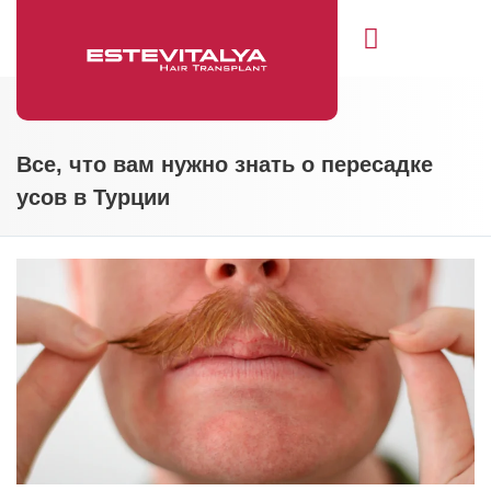
Свяжитесь с нами
Все, что вам нужно знать о пересадке
усов в Турции