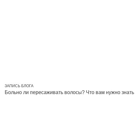
ЗАПИСЬ БЛОГА
Больно ли пересаживать волосы? Что вам нужно знать