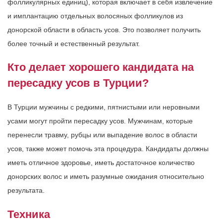
фолликулярных единиц), которая включает в себя извлечение
и имплантацию отдельных волосяных фолликулов из
донорской области в область усов. Это позволяет получить
более точный и естественный результат.
Кто делает хорошего кандидата на
пересадку усов в Турции?
В Турции мужчины с редкими, пятнистыми или неровными
усами могут пройти пересадку усов. Мужчинам, которые
перенесли травму, рубцы или выпадение волос в области
усов, также может помочь эта процедура. Кандидаты должны
иметь отличное здоровье, иметь достаточное количество
донорских волос и иметь разумные ожидания относительно
результата.
Техника