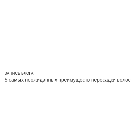
ЗАПИСЬ БЛОГА
5 самых неожиданных преимуществ пересадки волос