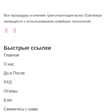
Все процедуры в клинике трансплантации волос Estevitalya
проводятся с использованием новейших технологий.
Быстрые ссылки
Главная
О нас
До и После
FAQ
Отзовы
Блог
Свяжитесь с нами