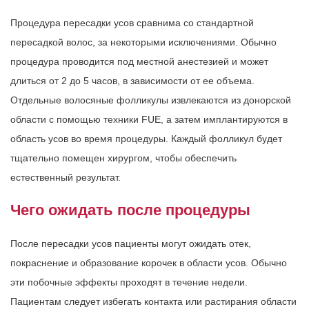
Процедура пересадки усов сравнима со стандартной
пересадкой волос, за некоторыми исключениями. Обычно
процедура проводится под местной анестезией и может
длиться от 2 до 5 часов, в зависимости от ее объема.
Отдельные волосяные фолликулы извлекаются из донорской
области с помощью техники FUE, а затем имплантируются в
область усов во время процедуры. Каждый фолликул будет
тщательно помещен хирургом, чтобы обеспечить
естественный результат.
Чего ожидать после процедуры
После пересадки усов пациенты могут ожидать отек,
покраснение и образование корочек в области усов. Обычно
эти побочные эффекты проходят в течение недели.
Пациентам следует избегать контакта или растирания области