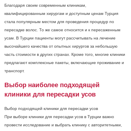
Благодаря своим современным клиникам,
квалифицированным хирургам и доступным ценам Турция
стала популярным местом для проведения процедур по
пересадке волос. То же самое относится и к пересаженным
усам. В Турции пациенты могут рассчитывать на лечение
высочайшего качества от опытных хирургов за небольшую
часть стоимости в других странах. Кроме того, многие клиники
предлагают комплексные пакеты, включающие проживание и
транспорт.
Выбор наиболее подходящей
клиники для пересадки усов
Выбор подходящей клиники для пересадки усов
При выборе клиники для пересадки усов в Турции важно
провести исследование и выбрать клинику с авторитетными,