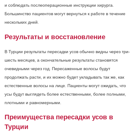
и соблюдать послеоперационные инструкции хирурга.
Большинство пациентов могут вернуться к работе в течение
нескольких дней.
Результаты и восстановление
В Турции результаты пересадки усов обычно видны через три-
шесть месяцев, а окончательные результаты становятся
очевидными через год. Пересаженные волосы будут
продолжать расти, и их можно будет укладывать так же, как
естественные волосы на лице. Пациенты могут ожидать, что
усы будут выглядеть более естественными, более полными,
плотными и равномерными.
Преимущества пересадки усов в
Турции