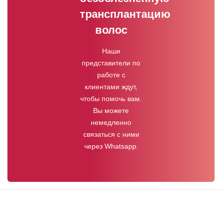
трансплантацию
волос
Наши
представители по
работе с
клиентами ждут,
чтобы помочь вам.
Вы можете
немедленно
связаться с ними
через Whatsapp.