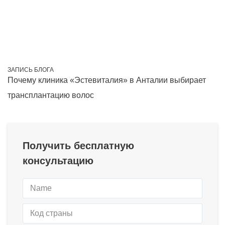
ЗАПИСЬ БЛОГА
Почему клиника «Эстевиталия» в Анталии выбирает
трансплантацию волос
Получить бесплатную
консультацию