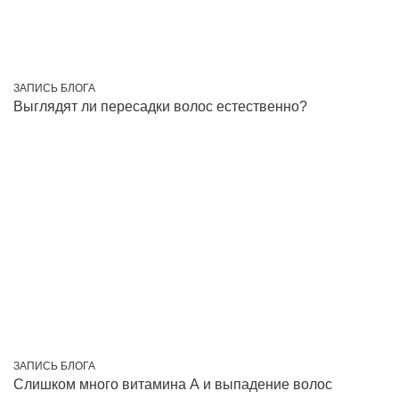
ЗАПИСЬ БЛОГА
Выглядят ли пересадки волос естественно?
ЗАПИСЬ БЛОГА
Слишком много витамина А и выпадение волос