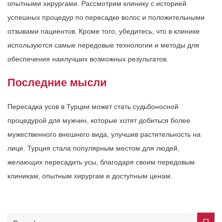
опытными хирургами. Рассмотрим клинику с историей
успешных процедур по пересадке волос и положительными
отзывами пациентов. Кроме того, убедитесь, что в клинике
используются самые передовые технологии и методы для
обеспечения наилучших возможных результатов.
Последние мысли
Пересадка усов в Турции может стать судьбоносной
процедурой для мужчин, которые хотят добиться более
мужественного внешнего вида, улучшив растительность на
лице. Турция стала популярным местом для людей,
желающих пересадить усы, благодаря своим передовым
клиникам, опытным хирургам и доступным ценам.