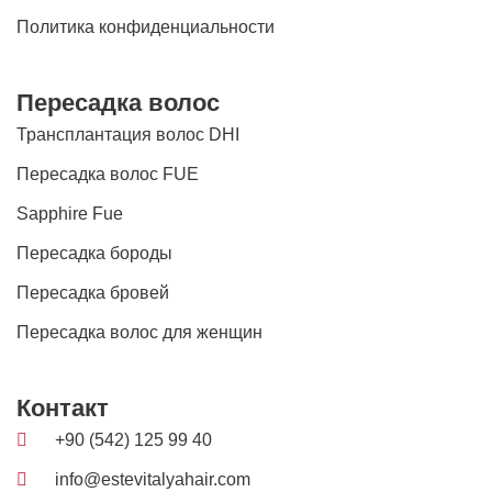
Политика конфиденциальности
Пересадка волос
Трансплантация волос DHI
Пересадка волос FUE
Sapphire Fue
Пересадка бороды
Пересадка бровей
Пересадка волос для женщин
Контакт
+90 (542) 125 99 40
info@estevitalyahair.com