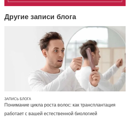
Другие записи блога
ЗАПИСЬ БЛОГА
Понимание цикла роста волос: как трансплантация
работает с вашей естественной биологией