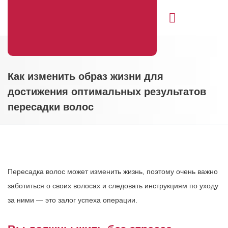
Свяжитесь с нами
Как изменить образ жизни для
достижения оптимальных результатов
пересадки волос
Пересадка волос может изменить жизнь, поэтому очень важно
заботиться о своих волосах и следовать инструкциям по уходу
за ними — это залог успеха операции.