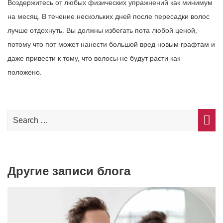
Воздержитесь от любых физических упражнений как минимум
на месяц. В течение нескольких дней после пересадки волос
лучше отдохнуть. Вы должны избегать пота любой ценой,
потому что пот может нанести большой вред новым графтам и
даже привести к тому, что волосы не будут расти как
положено.
Другие записи блога