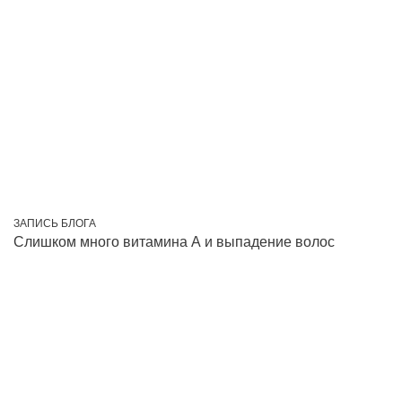
ЗАПИСЬ БЛОГА
Слишком много витамина А и выпадение волос