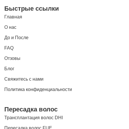
Быстрые ссылки
Главная
О нас
До и После
FAQ
Отзовы
Блог
Свяжитесь с нами
Политика конфиденциальности
Пересадка волос
Трансплантация волос DHI
Пересадка волос FUE