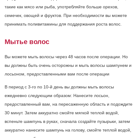
такие как мясо или рыба, употребляйте больше орехов,
семечек, овощей и фруктов. При необходимости вы можете
принимать поливитамины для поддержания роста волос.
Мытье волос
Вы можете мыть волосы через 48 часов после операции. Но
вы должны быть очень осторожны и мыть волосы шампунем и
лосьоном, предоставленными вам после операции
В период с 3-го по 10-й день вы должны мыть волосы
ежедневно следующим образом: Нанесите лосьон,
предоставленный вам, на пересаженную область и подождите
30 минут. Затем аккуратно смойте мягкой теплой водой,
вспеньте шампунь в руках, сначала создайте пузырьки, затем
аккуратно нанесите шампунь на голову, смойте теплой водой,