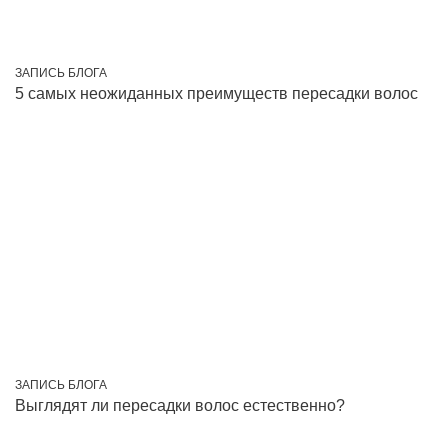
ЗАПИСЬ БЛОГА
5 самых неожиданных преимуществ пересадки волос
ЗАПИСЬ БЛОГА
Выглядят ли пересадки волос естественно?