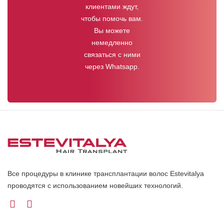
клиентами ждут,
чтобы помочь вам.
Вы можете
немедленно
связаться с ними
через Whatsapp.
Все процедуры в клинике трансплантации волос Estevitalya
проводятся с использованием новейших технологий.