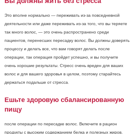
Вы должны жить без стресса
Это вполне нормально — переживать из-за повседневной
деятельности или даже переживать из-за того, что вы теряете
так много волос, — это очень распространено среди
пациентов, перенесших пересадку волос. Вы должны доверять
процессу и делать все, что вам говорят делать после
операции, так операция пройдет успешно, и вы получите
очень хорошие результаты. Стресс очень вреден для ваших
волос и для вашего здоровья в целом, поэтому старайтесь
держаться подальше от стресса.
Ешьте здоровую сбалансированную
пищу
после операции по пересадке волос. Включите в рацион
продукты с высоким содержанием белка и полезных жиров,