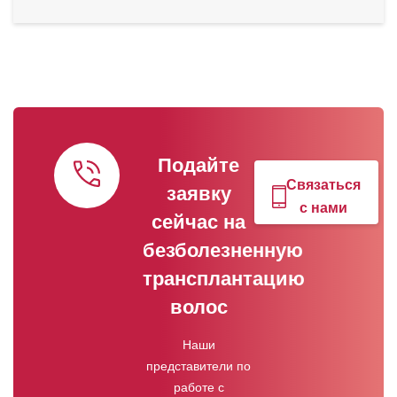
Подайте
Связаться
заявку
с нами
сейчас на
безболезненную
трансплантацию
волос
Наши
представители по
работе с