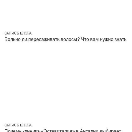
ЗАПИСЬ БЛОГА
Больно ли пересаживать волосы? Что вам нужно знать
ЗАПИСЬ БЛОГА
Почему клиника «Эстевиталия» в Анталии выбирает