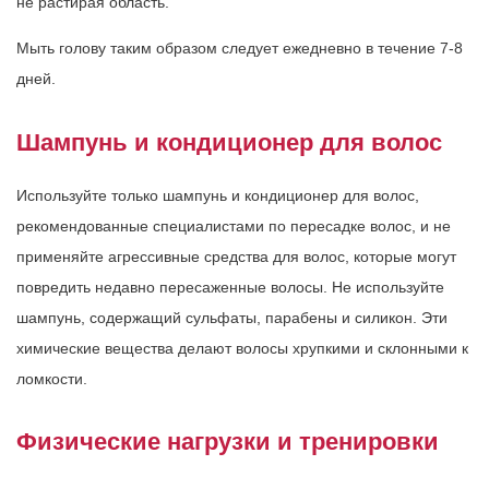
не растирая область.
Мыть голову таким образом следует ежедневно в течение 7-8
дней.
Шампунь и кондиционер для волос
Используйте только шампунь и кондиционер для волос,
рекомендованные специалистами по пересадке волос, и не
применяйте агрессивные средства для волос, которые могут
повредить недавно пересаженные волосы. Не используйте
шампунь, содержащий сульфаты, парабены и силикон. Эти
химические вещества делают волосы хрупкими и склонными к
ломкости.
Физические нагрузки и тренировки