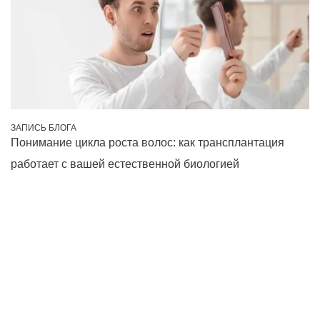
ЗАПИСЬ БЛОГА
Понимание цикла роста волос: как трансплантация
работает с вашей естественной биологией