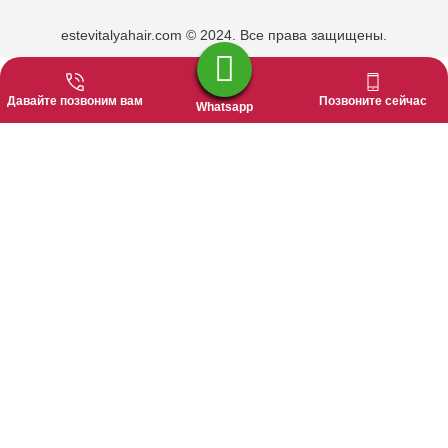
estevitalyahair.com © 2024. Все права защищены.
Давайте позвоним вам
Позвоните сейчас
Whatsapp