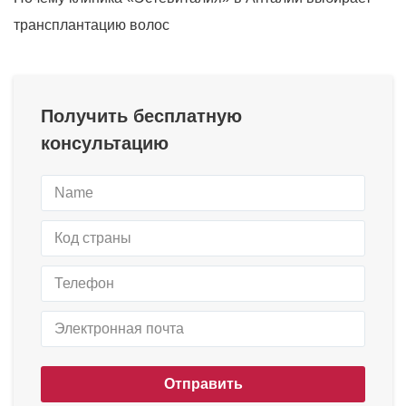
трансплантацию волос
Получить бесплатную
консультацию
Отправить