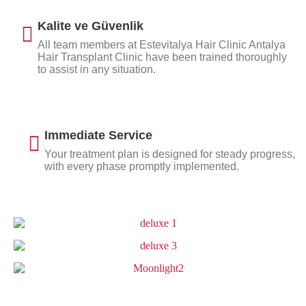
Kalite ve Güvenlik
All team members at Estevitalya Hair Clinic Antalya
Hair Transplant Clinic have been trained thoroughly
to assist in any situation.
Immediate Service
Your treatment plan is designed for steady progress,
with every phase promptly implemented.