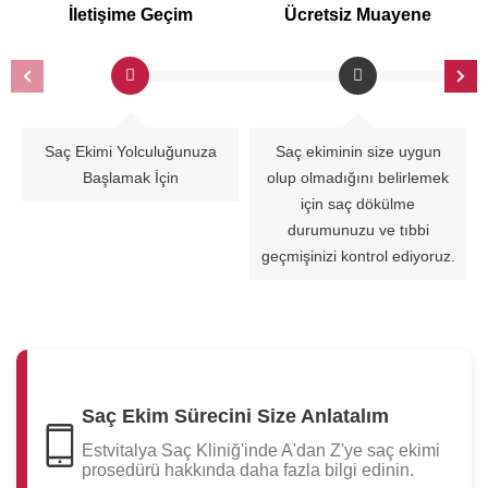
İletişime Geçim
Ücretsiz Muayene
Saç Ekimi Yolculuğunuza
Saç ekiminin size uygun
Başlamak İçin
olup olmadığını belirlemek
için saç dökülme
durumunuzu ve tıbbi
geçmişinizi kontrol ediyoruz.
Saç Ekim Sürecini Size Anlatalım
Estvitalya Saç Kliniğ'inde A'dan Z'ye saç ekimi
prosedürü hakkında daha fazla bilgi edinin.