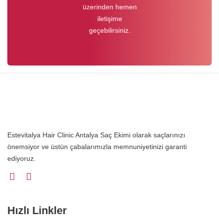
üzerinden hemen
iletişime
geçebilirsiniz.
Estevitalya Hair Clinic Antalya Saç Ekimi olarak saçlarınızı
önemsiyor ve üstün çabalarımızla memnuniyetinizi garanti
ediyoruz.
Hızlı Linkler