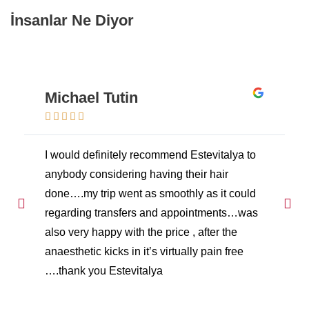
İnsanlar Ne Diyor
Michael Tutin





I would definitely recommend Estevitalya to
anybody considering having their hair
done….my trip went as smoothly as it could
regarding transfers and appointments…was
also very happy with the price , after the
anaesthetic kicks in it’s virtually pain free
….thank you Estevitalya