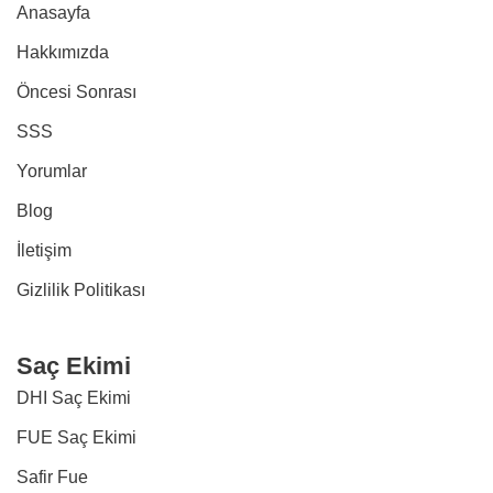
Anasayfa
Hakkımızda
Öncesi Sonrası
SSS
Yorumlar
Blog
İletişim
Gizlilik Politikası
Saç Ekimi
DHI Saç Ekimi
FUE Saç Ekimi
Safir Fue