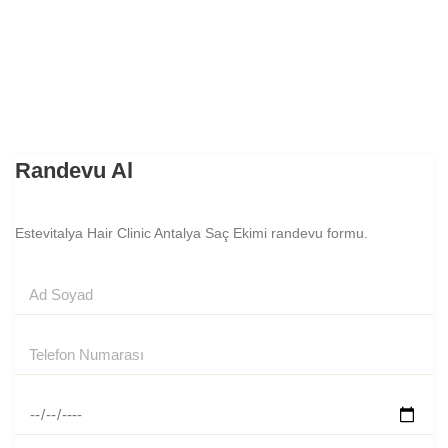
Randevu Al
Estevitalya Hair Clinic Antalya Saç Ekimi randevu formu.