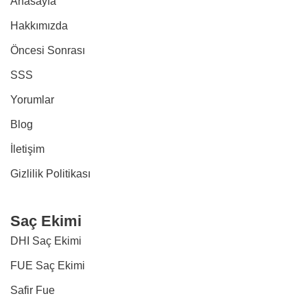
Anasayfa
Hakkımızda
Öncesi Sonrası
SSS
Yorumlar
Blog
İletişim
Gizlilik Politikası
Saç Ekimi
DHI Saç Ekimi
FUE Saç Ekimi
Safir Fue