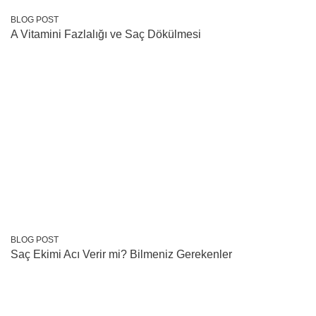
BLOG POST
A Vitamini Fazlalığı ve Saç Dökülmesi
BLOG POST
Saç Ekimi Acı Verir mi? Bilmeniz Gerekenler