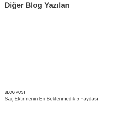
Diğer Blog Yazıları
BLOG POST
Saç Ektirmenin En Beklenmedik 5 Faydası