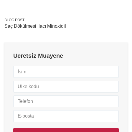
BLOG POST
Saç Dökülmesi İlacı Minoxidil
Ücretsiz Muayene