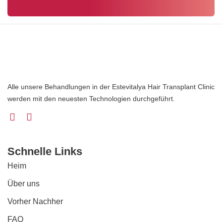
Alle unsere Behandlungen in der Estevitalya Hair Transplant Clinic
werden mit den neuesten Technologien durchgeführt.
Schnelle Links
Heim
Über uns
Vorher Nachher
FAQ