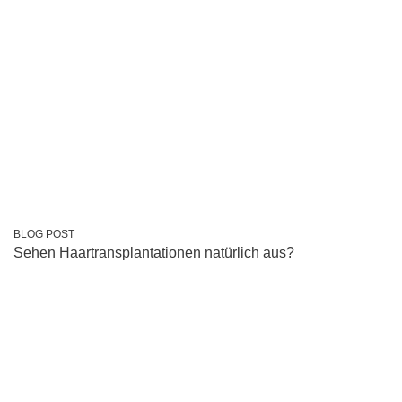
BLOG POST
Sehen Haartransplantationen natürlich aus?