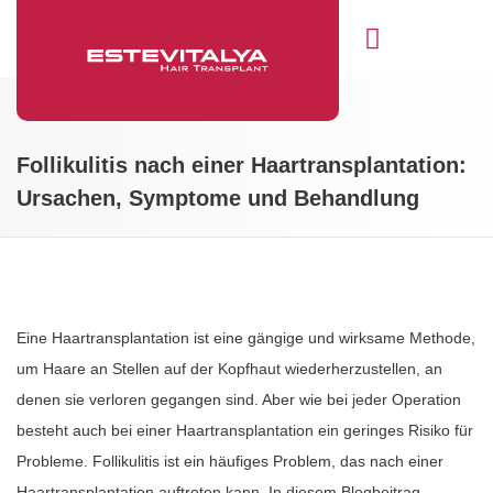
Follikulitis nach einer Haartransplantation:
Ursachen, Symptome und Behandlung
Eine Haartransplantation ist eine gängige und wirksame Methode,
um Haare an Stellen auf der Kopfhaut wiederherzustellen, an
denen sie verloren gegangen sind. Aber wie bei jeder Operation
besteht auch bei einer Haartransplantation ein geringes Risiko für
Probleme. Follikulitis ist ein häufiges Problem, das nach einer
Haartransplantation auftreten kann. In diesem Blogbeitrag