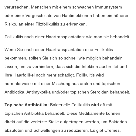
verursachen. Menschen mit einem schwachen Immunsystem
oder einer Vorgeschichte von Hautinfektionen haben ein höheres
Risiko, an einer Pilzfollikulitis zu erkranken.
Follikulitis nach einer Haartransplantation: wie man sie behandelt
Wenn Sie nach einer Haartransplantation eine Follikulitis
bekommen, sollten Sie sich so schnell wie möglich behandeln
lassen, um zu verhindern, dass sich die Infektion ausbreitet und
Ihre Haarfollikel noch mehr schädigt. Follikulitis wird
normalerweise mit einer Mischung aus oralen und topischen
Antibiotika, Antimykotika und/oder topischen Steroiden behandelt.
Topische Antibiotika:
Bakterielle Follikulitis wird oft mit
topischen Antibiotika behandelt. Diese Medikamente können
direkt auf die verletzte Stelle aufgetragen werden, um Bakterien
abzutöten und Schwellungen zu reduzieren. Es gibt Cremes,