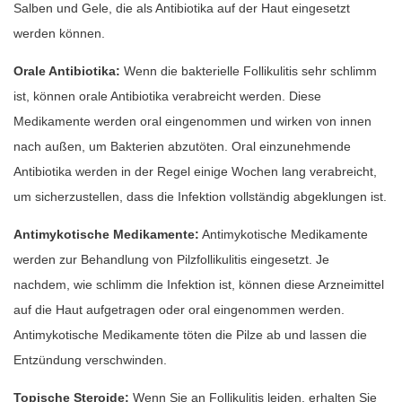
Salben und Gele, die als Antibiotika auf der Haut eingesetzt
werden können.
Orale Antibiotika:
Wenn die bakterielle Follikulitis sehr schlimm
ist, können orale Antibiotika verabreicht werden. Diese
Medikamente werden oral eingenommen und wirken von innen
nach außen, um Bakterien abzutöten. Oral einzunehmende
Antibiotika werden in der Regel einige Wochen lang verabreicht,
um sicherzustellen, dass die Infektion vollständig abgeklungen ist.
Antimykotische Medikamente:
Antimykotische Medikamente
werden zur Behandlung von Pilzfollikulitis eingesetzt. Je
nachdem, wie schlimm die Infektion ist, können diese Arzneimittel
auf die Haut aufgetragen oder oral eingenommen werden.
Antimykotische Medikamente töten die Pilze ab und lassen die
Entzündung verschwinden.
Topische Steroide:
Wenn Sie an Follikulitis leiden, erhalten Sie