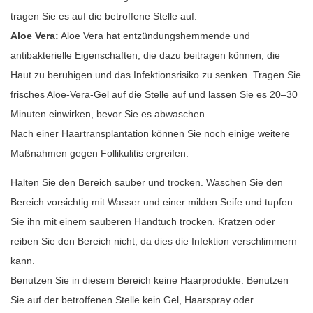
tragen Sie es auf die betroffene Stelle auf.
Aloe Vera:
Aloe Vera hat entzündungshemmende und
antibakterielle Eigenschaften, die dazu beitragen können, die
Haut zu beruhigen und das Infektionsrisiko zu senken. Tragen Sie
frisches Aloe-Vera-Gel auf die Stelle auf und lassen Sie es 20–30
Minuten einwirken, bevor Sie es abwaschen.
Nach einer Haartransplantation können Sie noch einige weitere
Maßnahmen gegen Follikulitis ergreifen:
Halten Sie den Bereich sauber und trocken. Waschen Sie den
Bereich vorsichtig mit Wasser und einer milden Seife und tupfen
Sie ihn mit einem sauberen Handtuch trocken. Kratzen oder
reiben Sie den Bereich nicht, da dies die Infektion verschlimmern
kann.
Benutzen Sie in diesem Bereich keine Haarprodukte. Benutzen
Sie auf der betroffenen Stelle kein Gel, Haarspray oder