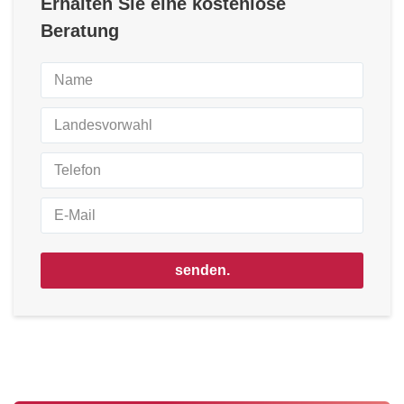
Erhalten Sie eine kostenlose
Beratung
senden.