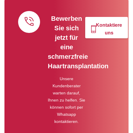
Bewerben
Kontaktiere
Sie sich
uns
jetzt für
eine
schmerzfreie
Haartransplantation
Unsere
Kundenberater
warten darauf,
Ihnen zu helfen. Sie
können sofort per
Whatsapp
kontaktieren.