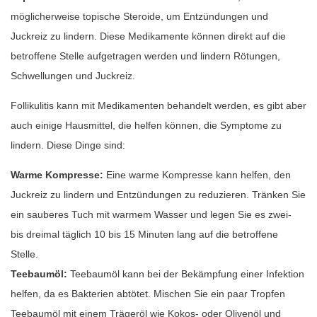
möglicherweise topische Steroide, um Entzündungen und
Juckreiz zu lindern. Diese Medikamente können direkt auf die
betroffene Stelle aufgetragen werden und lindern Rötungen,
Schwellungen und Juckreiz.
Follikulitis kann mit Medikamenten behandelt werden, es gibt aber
auch einige Hausmittel, die helfen können, die Symptome zu
lindern. Diese Dinge sind:
Warme Kompresse:
Eine warme Kompresse kann helfen, den
Juckreiz zu lindern und Entzündungen zu reduzieren. Tränken Sie
ein sauberes Tuch mit warmem Wasser und legen Sie es zwei-
bis dreimal täglich 10 bis 15 Minuten lang auf die betroffene
Stelle.
Teebaumöl:
Teebaumöl kann bei der Bekämpfung einer Infektion
helfen, da es Bakterien abtötet. Mischen Sie ein paar Tropfen
Teebaumöl mit einem Trägeröl wie Kokos- oder Olivenöl und