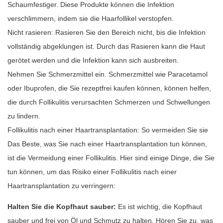
Schaumfestiger. Diese Produkte können die Infektion
verschlimmern, indem sie die Haarfollikel verstopfen.
Nicht rasieren: Rasieren Sie den Bereich nicht, bis die Infektion
vollständig abgeklungen ist. Durch das Rasieren kann die Haut
gerötet werden und die Infektion kann sich ausbreiten.
Nehmen Sie Schmerzmittel ein. Schmerzmittel wie Paracetamol
oder Ibuprofen, die Sie rezeptfrei kaufen können, können helfen,
die durch Follikulitis verursachten Schmerzen und Schwellungen
zu lindern.
Follikulitis nach einer Haartransplantation: So vermeiden Sie sie
Das Beste, was Sie nach einer Haartransplantation tun können,
ist die Vermeidung einer Follikulitis. Hier sind einige Dinge, die Sie
tun können, um das Risiko einer Follikulitis nach einer
Haartransplantation zu verringern:
Halten Sie die Kopfhaut sauber:
Es ist wichtig, die Kopfhaut
sauber und frei von Öl und Schmutz zu halten. Hören Sie zu, was