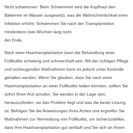
Nicht schwimmen: Beim Schwimmen wird die Kopfhaut den
Bakterien im Wasser ausgesetzt, was die Wahrscheinlichkeit einer
Infektion erhöht. Schwimmen Sie nach der Transplantation
mindestens zwei Wochen lang nicht.
Am Ende,
Nach einer Haartransplantation kann die Behandlung einer
Follikulitis schwierig und schmerzhaft sein. Mit der richtigen Pflege
und vorbeugenden Maßnahmen kann es jedoch unter Kontrolle
gehalten werden. Wenn Sie glauben, dass Sie nach einer
Haartransplantation an einer Follikulitis leiden könnten, sollten Sie
sofort Ihren Arzt anrufen. Sie werden in der Lage sein,
herauszufinden, wo das Problem liegt und was die beste Lösung
ist. Befolgen Sie die Anweisungen Ihres Arztes und ergreifen Sie
Maßnahmen zur Vermeidung von Follikulitis, um sicherzustellen,
dass Ihre Haartransplantation gut verläuft und Sie sich an Ihrem