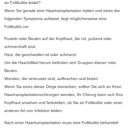
an Follikulitis leidet?
Wenn Sie gerade eine Haartransplantation hatten und eines der
folgenden Symptome aufweist, liegt möglicherweise eine
Follikulitis vor:
Pusteln oder Beulen auf der Kopfhaut, die rot, juckend oder
schmerzhaft sind.
Haut, die geschwollen ist oder schmerzt
Um die Haarfollikel herum befinden sich Gruppen kleiner roter
Beulen.
Wunden, die verkrustet sind, aufbrechen und bluten
Wenn Sie eines dieser Dinge bemerken, sollten Sie sich an Ihren
Haartransplantationschirurgen wenden. Ihr Chirurg kann sich Ihre
Kopfhaut ansehen und feststellen, ob Sie an Follikulitis oder einer
anderen Art von Infektion leiden.
Nach einer Haartransplantation muss eine Follikulitis behandelt