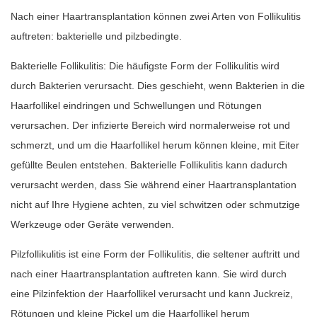
Nach einer Haartransplantation können zwei Arten von Follikulitis
auftreten: bakterielle und pilzbedingte.
Bakterielle Follikulitis: Die häufigste Form der Follikulitis wird
durch Bakterien verursacht. Dies geschieht, wenn Bakterien in die
Haarfollikel eindringen und Schwellungen und Rötungen
verursachen. Der infizierte Bereich wird normalerweise rot und
schmerzt, und um die Haarfollikel herum können kleine, mit Eiter
gefüllte Beulen entstehen. Bakterielle Follikulitis kann dadurch
verursacht werden, dass Sie während einer Haartransplantation
nicht auf Ihre Hygiene achten, zu viel schwitzen oder schmutzige
Werkzeuge oder Geräte verwenden.
Pilzfollikulitis ist eine Form der Follikulitis, die seltener auftritt und
nach einer Haartransplantation auftreten kann. Sie wird durch
eine Pilzinfektion der Haarfollikel verursacht und kann Juckreiz,
Rötungen und kleine Pickel um die Haarfollikel herum