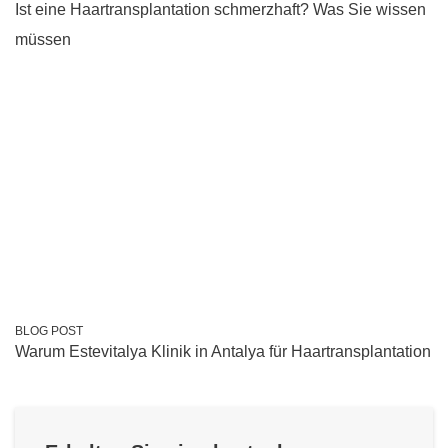
Ist eine Haartransplantation schmerzhaft? Was Sie wissen
müssen
BLOG POST
Warum Estevitalya Klinik in Antalya für Haartransplantation