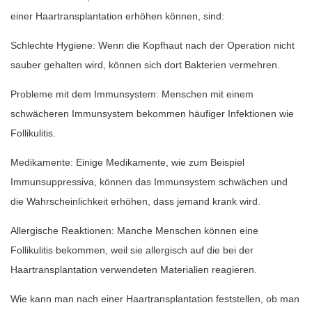
einer Haartransplantation erhöhen können, sind:
Schlechte Hygiene: Wenn die Kopfhaut nach der Operation nicht
sauber gehalten wird, können sich dort Bakterien vermehren.
Probleme mit dem Immunsystem: Menschen mit einem
schwächeren Immunsystem bekommen häufiger Infektionen wie
Follikulitis.
Medikamente: Einige Medikamente, wie zum Beispiel
Immunsuppressiva, können das Immunsystem schwächen und
die Wahrscheinlichkeit erhöhen, dass jemand krank wird.
Allergische Reaktionen: Manche Menschen können eine
Follikulitis bekommen, weil sie allergisch auf die bei der
Haartransplantation verwendeten Materialien reagieren.
Wie kann man nach einer Haartransplantation feststellen, ob man