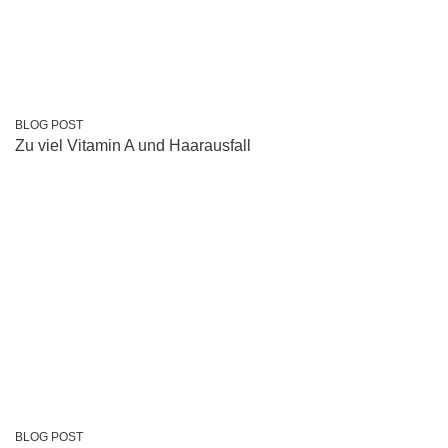
BLOG POST
Zu viel Vitamin A und Haarausfall
BLOG POST