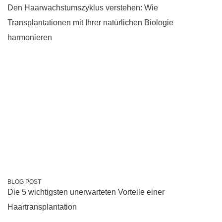
Den Haarwachstumszyklus verstehen: Wie
Transplantationen mit Ihrer natürlichen Biologie
harmonieren
BLOG POST
Die 5 wichtigsten unerwarteten Vorteile einer
Haartransplantation