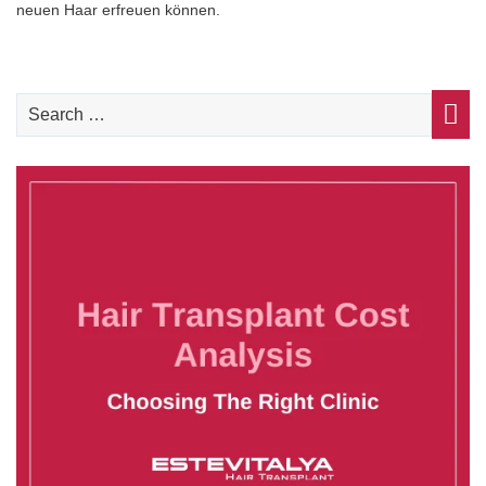
neuen Haar erfreuen können.