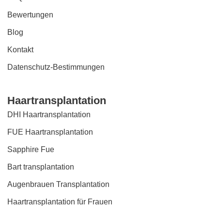
Bewertungen
Blog
Kontakt
Datenschutz-Bestimmungen
Haartransplantation
DHI Haartransplantation
FUE Haartransplantation
Sapphire Fue
Bart transplantation
Augenbrauen Transplantation
Haartransplantation für Frauen