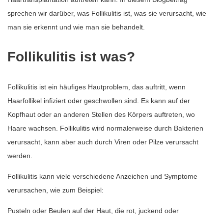
sprechen wir darüber, was Follikulitis ist, was sie verursacht, wie
man sie erkennt und wie man sie behandelt.
Follikulitis ist was?
Follikulitis ist ein häufiges Hautproblem, das auftritt, wenn
Haarfollikel infiziert oder geschwollen sind. Es kann auf der
Kopfhaut oder an anderen Stellen des Körpers auftreten, wo
Haare wachsen. Follikulitis wird normalerweise durch Bakterien
verursacht, kann aber auch durch Viren oder Pilze verursacht
werden.
Follikulitis kann viele verschiedene Anzeichen und Symptome
verursachen, wie zum Beispiel:
Pusteln oder Beulen auf der Haut, die rot, juckend oder