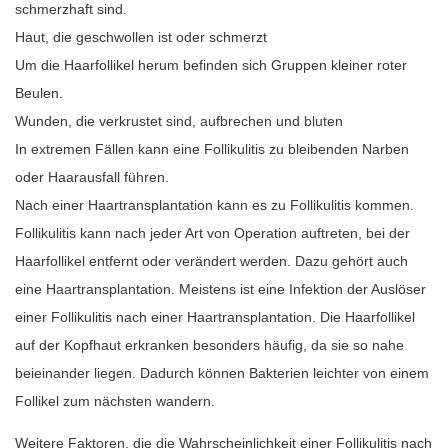
schmerzhaft sind.
Haut, die geschwollen ist oder schmerzt
Um die Haarfollikel herum befinden sich Gruppen kleiner roter
Beulen.
Wunden, die verkrustet sind, aufbrechen und bluten
In extremen Fällen kann eine Follikulitis zu bleibenden Narben
oder Haarausfall führen.
Nach einer Haartransplantation kann es zu Follikulitis kommen.
Follikulitis kann nach jeder Art von Operation auftreten, bei der
Haarfollikel entfernt oder verändert werden. Dazu gehört auch
eine Haartransplantation. Meistens ist eine Infektion der Auslöser
einer Follikulitis nach einer Haartransplantation. Die Haarfollikel
auf der Kopfhaut erkranken besonders häufig, da sie so nahe
beieinander liegen. Dadurch können Bakterien leichter von einem
Follikel zum nächsten wandern.
Weitere Faktoren, die die Wahrscheinlichkeit einer Follikulitis nach