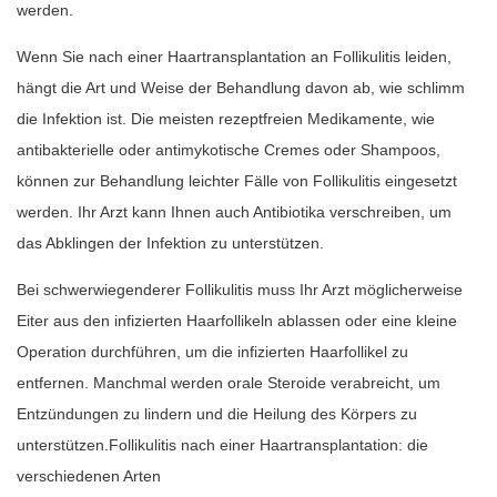
werden.
Wenn Sie nach einer Haartransplantation an Follikulitis leiden,
hängt die Art und Weise der Behandlung davon ab, wie schlimm
die Infektion ist. Die meisten rezeptfreien Medikamente, wie
antibakterielle oder antimykotische Cremes oder Shampoos,
können zur Behandlung leichter Fälle von Follikulitis eingesetzt
werden. Ihr Arzt kann Ihnen auch Antibiotika verschreiben, um
das Abklingen der Infektion zu unterstützen.
Bei schwerwiegenderer Follikulitis muss Ihr Arzt möglicherweise
Eiter aus den infizierten Haarfollikeln ablassen oder eine kleine
Operation durchführen, um die infizierten Haarfollikel zu
entfernen. Manchmal werden orale Steroide verabreicht, um
Entzündungen zu lindern und die Heilung des Körpers zu
unterstützen.Follikulitis nach einer Haartransplantation: die
verschiedenen Arten