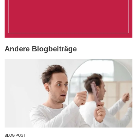
Andere Blogbeiträge
BLOG POST