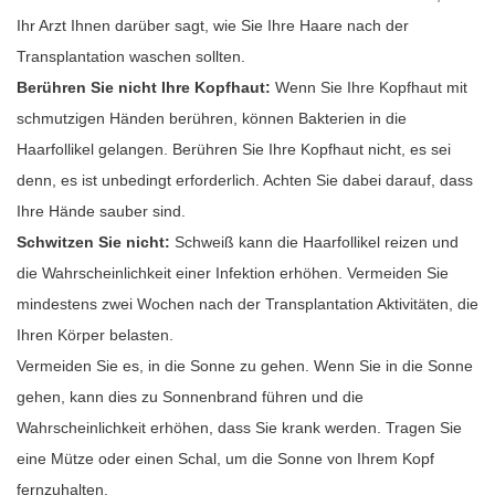
Ihr Arzt Ihnen darüber sagt, wie Sie Ihre Haare nach der
Transplantation waschen sollten.
Berühren Sie nicht Ihre Kopfhaut:
Wenn Sie Ihre Kopfhaut mit
schmutzigen Händen berühren, können Bakterien in die
Haarfollikel gelangen. Berühren Sie Ihre Kopfhaut nicht, es sei
denn, es ist unbedingt erforderlich. Achten Sie dabei darauf, dass
Ihre Hände sauber sind.
Schwitzen Sie nicht:
Schweiß kann die Haarfollikel reizen und
die Wahrscheinlichkeit einer Infektion erhöhen. Vermeiden Sie
mindestens zwei Wochen nach der Transplantation Aktivitäten, die
Ihren Körper belasten.
Vermeiden Sie es, in die Sonne zu gehen. Wenn Sie in die Sonne
gehen, kann dies zu Sonnenbrand führen und die
Wahrscheinlichkeit erhöhen, dass Sie krank werden. Tragen Sie
eine Mütze oder einen Schal, um die Sonne von Ihrem Kopf
fernzuhalten.