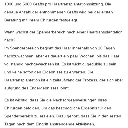
1000 und 5000 Grafts pro Haartransplantationssitzung. Die
genaue Anzahl der entnommenen Grafts wird bei der ersten
Beratung mit Ihrem Chirurgen festgelegt.
Wann wächst der Spenderbereich nach einer Haartransplantation
nach?
Im Spenderbereich beginnt das Haar innerhalb von 10 Tagen
nachzuwachsen, aber es dauert ein paar Wochen, bis das Haar
vollständig nachgewachsen ist. Es ist wichtig, geduldig zu sein
und keine sofortigen Ergebnisse zu erwarten. Die
Haartransplantation ist ein zeitaufwändiger Prozess, der sich aber
aufgrund des Endergebnisses lohnt.
Es ist wichtig, dass Sie die Nachsorgeanweisungen Ihres
Chirurgen befolgen, um das bestmögliche Ergebnis für den
Spenderbereich zu erzielen. Dazu gehört, dass Sie in den ersten
Tagen nach dem Eingriff anstrengende Aktivitäten,