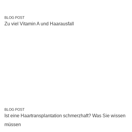
BLOG POST
Zu viel Vitamin A und Haarausfall
BLOG POST
Ist eine Haartransplantation schmerzhaft? Was Sie wissen
müssen