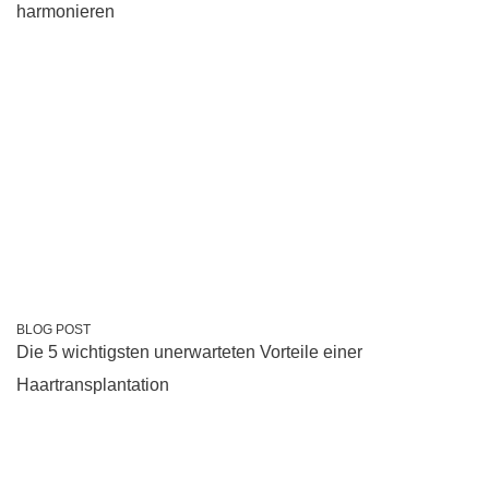
harmonieren
BLOG POST
Die 5 wichtigsten unerwarteten Vorteile einer
Haartransplantation