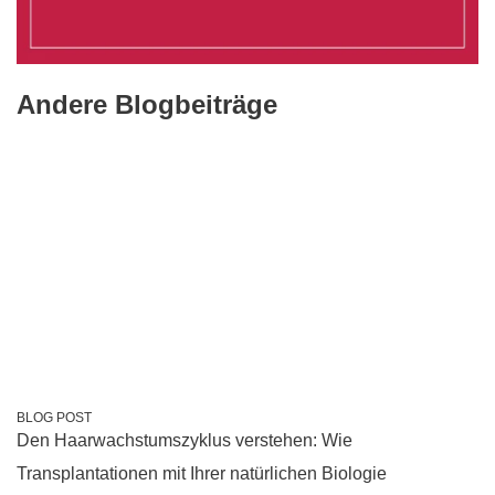
Andere Blogbeiträge
BLOG POST
Den Haarwachstumszyklus verstehen: Wie
Transplantationen mit Ihrer natürlichen Biologie