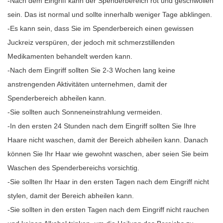
-Nach dem Eingriff kann der Spenderbereich rot und geschwollen
sein. Das ist normal und sollte innerhalb weniger Tage abklingen.
-Es kann sein, dass Sie im Spenderbereich einen gewissen
Juckreiz verspüren, der jedoch mit schmerzstillenden
Medikamenten behandelt werden kann.
-Nach dem Eingriff sollten Sie 2-3 Wochen lang keine
anstrengenden Aktivitäten unternehmen, damit der
Spenderbereich abheilen kann.
-Sie sollten auch Sonneneinstrahlung vermeiden.
-In den ersten 24 Stunden nach dem Eingriff sollten Sie Ihre
Haare nicht waschen, damit der Bereich abheilen kann. Danach
können Sie Ihr Haar wie gewohnt waschen, aber seien Sie beim
Waschen des Spenderbereichs vorsichtig.
-Sie sollten Ihr Haar in den ersten Tagen nach dem Eingriff nicht
stylen, damit der Bereich abheilen kann.
-Sie sollten in den ersten Tagen nach dem Eingriff nicht rauchen