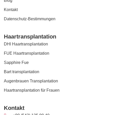
Blog
Kontakt
Datenschutz-Bestimmungen
Haartransplantation
DHI Haartransplantation
FUE Haartransplantation
Sapphire Fue
Bart transplantation
Augenbrauen Transplantation
Haartransplantation für Frauen
Kontakt