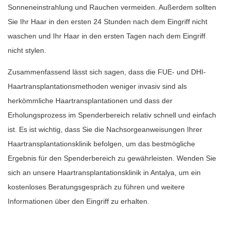
Sonneneinstrahlung und Rauchen vermeiden. Außerdem sollten
Sie Ihr Haar in den ersten 24 Stunden nach dem Eingriff nicht
waschen und Ihr Haar in den ersten Tagen nach dem Eingriff
nicht stylen.
Zusammenfassend lässt sich sagen, dass die FUE- und DHI-
Haartransplantationsmethoden weniger invasiv sind als
herkömmliche Haartransplantationen und dass der
Erholungsprozess im Spenderbereich relativ schnell und einfach
ist. Es ist wichtig, dass Sie die Nachsorgeanweisungen Ihrer
Haartransplantationsklinik befolgen, um das bestmögliche
Ergebnis für den Spenderbereich zu gewährleisten. Wenden Sie
sich an unsere Haartransplantationsklinik in Antalya, um ein
kostenloses Beratungsgespräch zu führen und weitere
Informationen über den Eingriff zu erhalten.