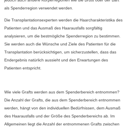
als Spenderregion verwendet werden.
Die Transplantationsexperten werden die Haarcharakteristika des
Patienten und das Ausmaß des Haarausfalls sorgfältig
analysieren, um die bestmögliche Spenderregion zu bestimmen.
Sie werden auch die Wünsche und Ziele des Patienten für die
Transplantation berücksichtigen, um sicherzustellen, dass das
Endergebnis natürlich aussieht und den Erwartungen des
Patienten entspricht.
Wie viele Grafts werden aus dem Spenderbereich entnommen?
Die Anzahl der Grafts, die aus dem Spenderbereich entnommen
werden, hängt von den individuellen Bedürfnissen, dem Ausmaß
des Haarausfalls und der Größe des Spenderbereichs ab. Im
Allgemeinen liegt die Anzahl der entnommenen Grafts zwischen