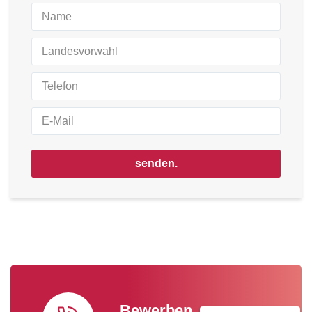
senden.
Bewerben