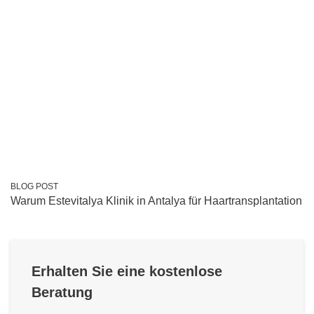
BLOG POST
Warum Estevitalya Klinik in Antalya für Haartransplantation
Erhalten Sie eine kostenlose
Beratung