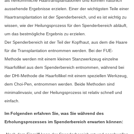
als herkömmliche Haartransplantationen und können natürlich
aussehende Ergebnisse erzielen. Einer der wichtigsten Teile einer
Haartransplantation ist der Spenderbereich, und es ist wichtig zu
wissen, wie der Heilungsprozess für den Spenderbereich abläuft,
um das bestmögliche Ergebnis zu erzielen.
Der Spenderbereich ist der Teil der Kopfhaut, aus dem die Haare
für die Transplantation entnommen werden. Bei der FUE-
Methode werden mit einem kleinen Stanzwerkzeug einzelne
Haarfollikel aus dem Spenderbereich entnommen, während bei
der DHI-Methode die Haarfollikel mit einem speziellen Werkzeug,
dem Choi-Pen, entnommen werden. Beide Methoden sind
minimalinvasiv, und der Heilungsprozess ist relativ schnell und
einfach.
Im Folgenden erfahren Sie, was Sie während des
Erholungsprozesses im Spenderbereich erwarten können: