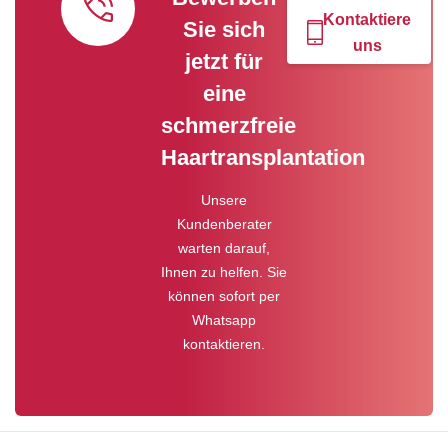
Kontaktiere
Sie sich
uns
jetzt für
eine
schmerzfreie
Haartransplantation
Unsere
Kundenberater
warten darauf,
Ihnen zu helfen. Sie
können sofort per
Whatsapp
kontaktieren.