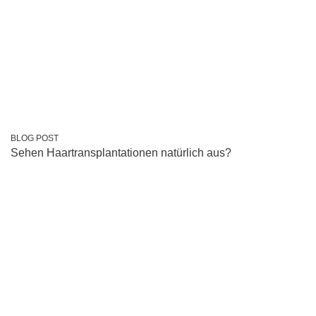
BLOG POST
Sehen Haartransplantationen natürlich aus?