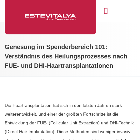
Genesung im Spenderbereich 101:
Verständnis des Heilungsprozesses nach
FUE- und DHI-Haartransplantationen
Die Haartransplantation hat sich in den letzten Jahren stark
weiterentwickelt, und einer der größten Fortschritte ist die
Entwicklung der FUE- (Follicular Unit Extraction) und DHI-Technik
(Direct Hair Implantation). Diese Methoden sind weniger invasiv