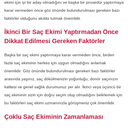
ekimi için iyi bir aday olmadığını ve başka bir prosedür yaptırmaya
karar vermeden önce göz önünde bulundurulması gereken bazı
faktörler olduğunu akılda tutmak önemlidir.
İkinci Bir Saç Ekimi Yaptırmadan Önce
Dikkat Edilmesi Gereken Faktörler
Başka bir saç ekimi yaptırmaya karar vermeden önce, birden
fazla saç ekiminin herkes için uygun olmadığını anlamak
önemlidir. Göz önünde bulundurulması gereken bazı faktörler
arasında yaşınız, saç dökülmenizin yoğunluğu, donör saçınızın
kalitesi ve genel sağlık durumunuz yer alır. İkinci veya üçüncü bir
saç ekiminin sizin için doğru seçim olup olmadığını belirlemek için
bu faktörleri saç ekimi uzmanınızla görüşmeniz çok önemlidir.
Çoklu Saç Ekiminin Zamanlaması