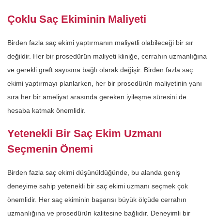
Çoklu Saç Ekiminin Maliyeti
Birden fazla saç ekimi yaptırmanın maliyetli olabileceği bir sır
değildir. Her bir prosedürün maliyeti kliniğe, cerrahın uzmanlığına
ve gerekli greft sayısına bağlı olarak değişir. Birden fazla saç
ekimi yaptırmayı planlarken, her bir prosedürün maliyetinin yanı
sıra her bir ameliyat arasında gereken iyileşme süresini de
hesaba katmak önemlidir.
Yetenekli Bir Saç Ekim Uzmanı
Seçmenin Önemi
Birden fazla saç ekimi düşünüldüğünde, bu alanda geniş
deneyime sahip yetenekli bir saç ekimi uzmanı seçmek çok
önemlidir. Her saç ekiminin başarısı büyük ölçüde cerrahın
uzmanlığına ve prosedürün kalitesine bağlıdır. Deneyimli bir