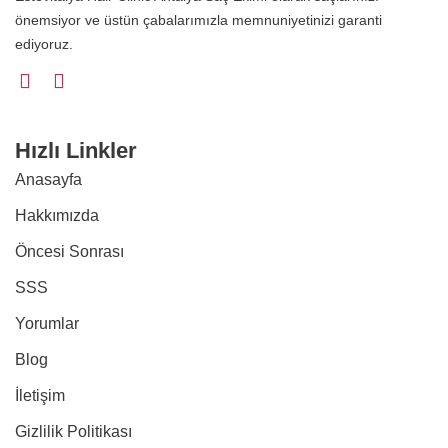
önemsiyor ve üstün çabalarımızla memnuniyetinizi garanti
ediyoruz.
Hızlı Linkler
Anasayfa
Hakkımızda
Öncesi Sonrası
SSS
Yorumlar
Blog
İletişim
Gizlilik Politikası