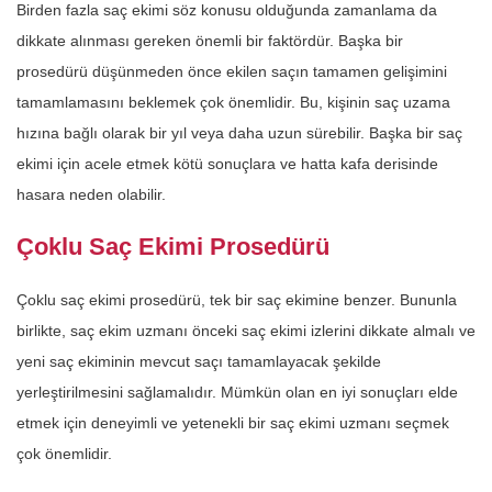
Birden fazla saç ekimi söz konusu olduğunda zamanlama da
dikkate alınması gereken önemli bir faktördür. Başka bir
prosedürü düşünmeden önce ekilen saçın tamamen gelişimini
tamamlamasını beklemek çok önemlidir. Bu, kişinin saç uzama
hızına bağlı olarak bir yıl veya daha uzun sürebilir. Başka bir saç
ekimi için acele etmek kötü sonuçlara ve hatta kafa derisinde
hasara neden olabilir.
Çoklu Saç Ekimi Prosedürü
Çoklu saç ekimi prosedürü, tek bir saç ekimine benzer. Bununla
birlikte, saç ekim uzmanı önceki saç ekimi izlerini dikkate almalı ve
yeni saç ekiminin mevcut saçı tamamlayacak şekilde
yerleştirilmesini sağlamalıdır. Mümkün olan en iyi sonuçları elde
etmek için deneyimli ve yetenekli bir saç ekimi uzmanı seçmek
çok önemlidir.