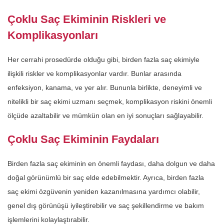
Çoklu Saç Ekiminin Riskleri ve
Komplikasyonları
Her cerrahi prosedürde olduğu gibi, birden fazla saç ekimiyle
ilişkili riskler ve komplikasyonlar vardır. Bunlar arasında
enfeksiyon, kanama, ve yer alır. Bununla birlikte, deneyimli ve
nitelikli bir saç ekimi uzmanı seçmek, komplikasyon riskini önemli
ölçüde azaltabilir ve mümkün olan en iyi sonuçları sağlayabilir.
Çoklu Saç Ekiminin Faydaları
Birden fazla saç ekiminin en önemli faydası, daha dolgun ve daha
doğal görünümlü bir saç elde edebilmektir. Ayrıca, birden fazla
saç ekimi özgüvenin yeniden kazanılmasına yardımcı olabilir,
genel dış görünüşü iyileştirebilir ve saç şekillendirme ve bakım
işlemlerini kolaylaştırabilir.