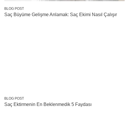
BLOG POST
Saç Büyüme Gelişme Anlamak: Saç Ekimi Nasıl Çalışır
BLOG POST
Saç Ektirmenin En Beklenmedik 5 Faydası