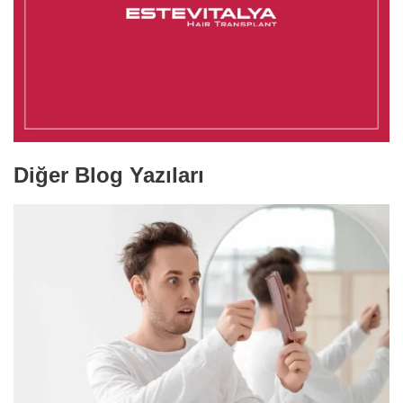
Diğer Blog Yazıları