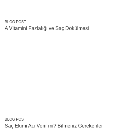
BLOG POST
A Vitamini Fazlalığı ve Saç Dökülmesi
BLOG POST
Saç Ekimi Acı Verir mi? Bilmeniz Gerekenler