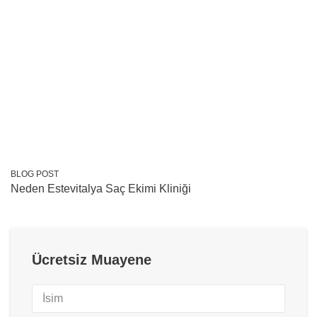
BLOG POST
Neden Estevitalya Saç Ekimi Kliniği
Ücretsiz Muayene