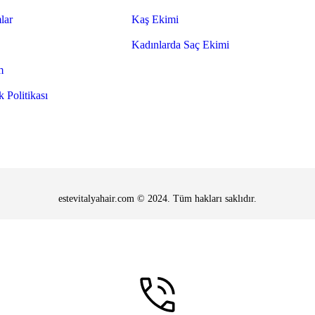
lar
Kaş Ekimi
Kadınlarda Saç Ekimi
m
k Politikası
estevitalyahair.com © 2024. Tüm hakları saklıdır.