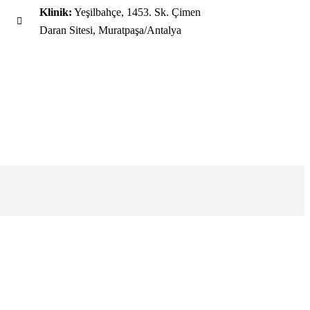
Klinik:
Yeşilbahçe, 1453. Sk. Çimen
Daran Sitesi, Muratpaşa/Antalya